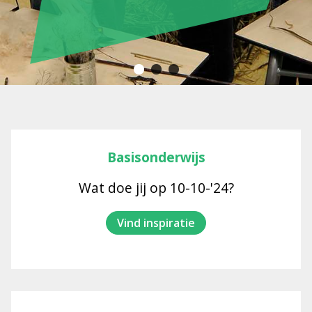
Basisonderwijs
Wat doe jij op 10-10-'24?
Vind inspiratie