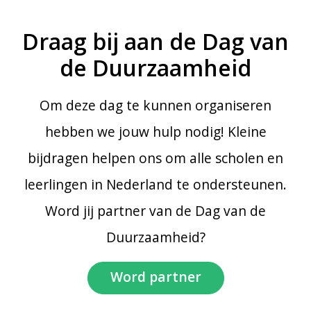
Draag bij aan de Dag van
de Duurzaamheid
Om deze dag te kunnen organiseren
hebben we jouw hulp nodig! Kleine
bijdragen helpen ons om alle scholen en
leerlingen in Nederland te ondersteunen.
Word jij partner van de Dag van de
Duurzaamheid?
Word partner