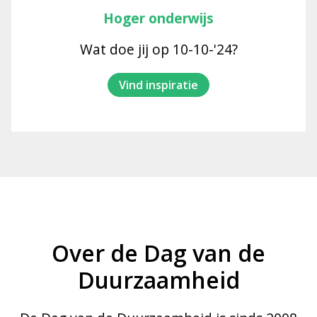
Hoger onderwijs
Wat doe jij op 10-10-'24?
Vind inspiratie
Over de Dag van de
Duurzaamheid