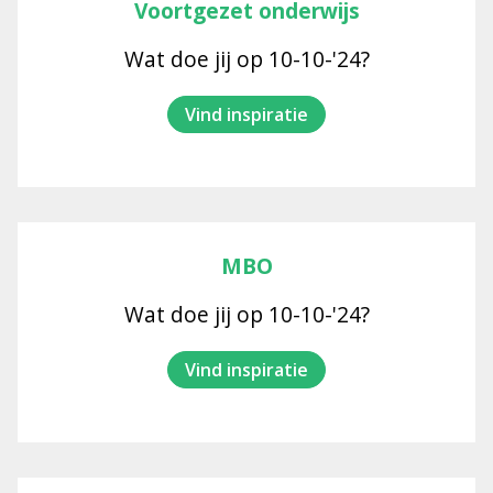
Voortgezet onderwijs
Wat doe jij op 10-10-'24?
Vind inspiratie
MBO
Wat doe jij op 10-10-'24?
Vind inspiratie