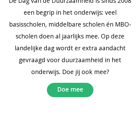
De Dag van de Duurzaamheid is sinds 2008
een begrip in het onderwijs: veel
basisscholen, middelbare scholen én MBO-
scholen doen al jaarlijks mee. Op deze
landelijke dag wordt er extra aandacht
gevraagd voor duurzaamheid in het
onderwijs. Doe jij ook mee?
Doe mee