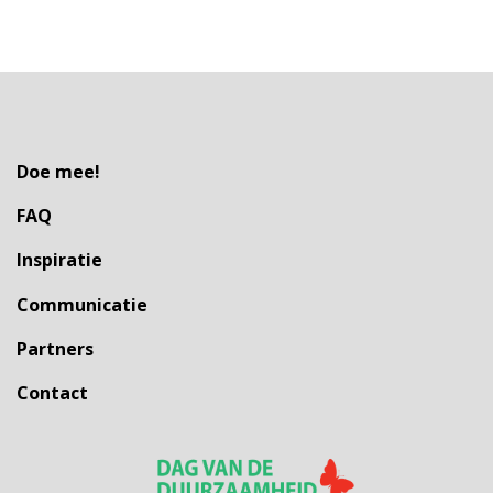
Doe mee!
FAQ
Inspiratie
Communicatie
Partners
Contact